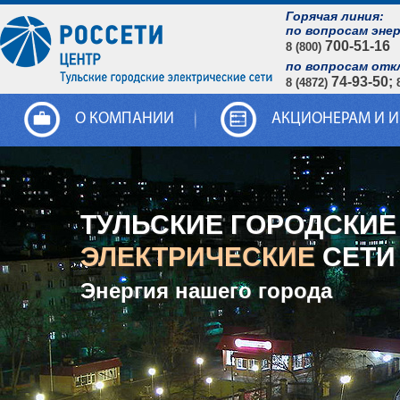
Горячая линия:
по вопросам эне
700-51-16
8 (800)
по вопросам отк
74-93-50;
8 (4872)
О КОМПАНИИ
АКЦИОНЕРАМ И 
ТУЛЬСКИЕ ГОРОДСКИЕ
ЭЛЕКТРИЧЕСКИЕ
СЕТИ
Энергия нашего города