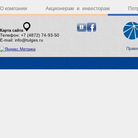
О компании
Акционерам и инвесторам
Пот
Карта сайта
Телефон: +7 (4872) 74-93-50
E-mail: info@tulges.ru
Прави