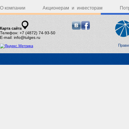
О компании
Акционерам и инвесторам
Пот
Карта сайта
Телефон: +7 (4872) 74-93-50
E-mail: info@tulges.ru
Прави