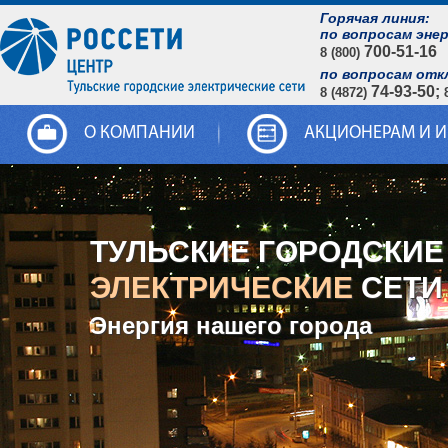
Горячая линия:
по вопросам эне
700-51-16
8 (800)
по вопросам отк
74-93-50;
8 (4872)
О КОМПАНИИ
АКЦИОНЕРАМ И 
ТУЛЬСКИЕ ГОРОДСКИЕ
ЭЛЕКТРИЧЕСКИЕ
СЕТИ
Энергия нашего города