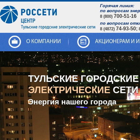
Горячая линия:
по вопросам эне
700-51-16
8 (800)
по вопросам отк
74-93-50;
8 (4872)
О КОМПАНИИ
АКЦИОНЕРАМ И 
ТУЛЬСКИЕ ГОРОДСКИЕ
ЭЛЕКТРИЧЕСКИЕ
СЕТИ
Энергия нашего города