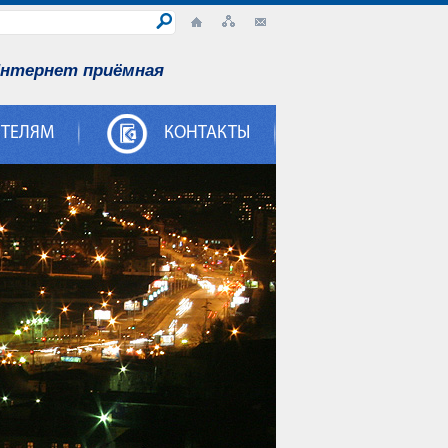
нтернет приёмная
ИТЕЛЯМ
КОНТАКТЫ