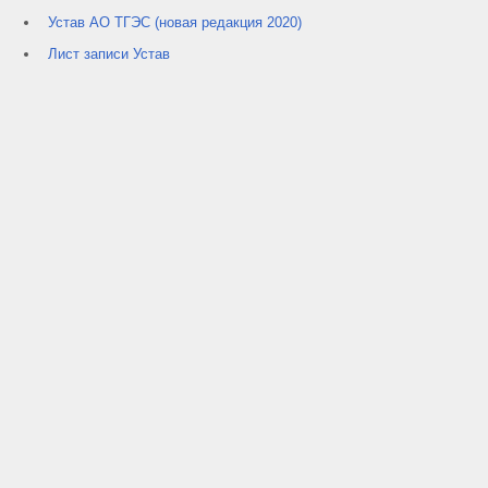
Устав АО ТГЭС (новая редакция 2020)
Лист записи Устав