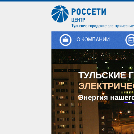
О КОМПАНИИ
ТУЛЬСКИЕ 
ЭЛЕКТРИЧЕ
Энергия нашег