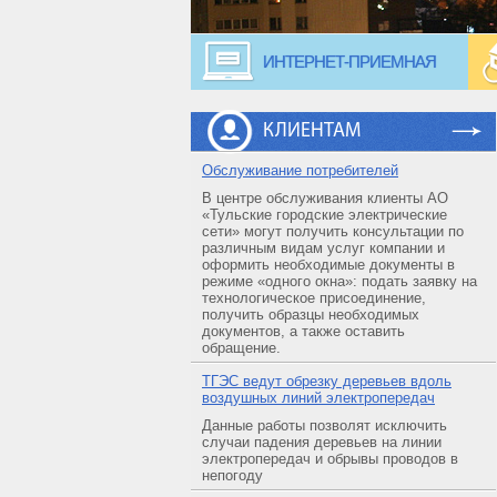
ИНТЕРНЕТ-ПРИЕМНАЯ
КЛИЕНТАМ
Обслуживание потребителей
В центре обслуживания клиенты АО
«Тульские городские электрические
сети» могут получить консультации по
различным видам услуг компании и
оформить необходимые документы в
режиме «одного окна»: подать заявку на
технологическое присоединение,
получить образцы необходимых
документов, а также оставить
обращение.
ТГЭС ведут обрезку деревьев вдоль
воздушных линий электропередач
Данные работы позволят исключить
случаи падения деревьев на линии
электропередач и обрывы проводов в
непогоду