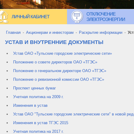
ОТКЛЮЧЕНИЕ
ЛИЧНЫЙ КАБИНЕТ
ЭЛЕКТРОЭНЕРГИИ
Главная
-
Акционерам и инвесторам
-
Раскрытие информации
-
Уст
УСТАВ И ВНУТРЕННИЕ ДОКУМЕНТЫ
Устав ОАО «Тульские городские электрические сети»
Положение о совете директоров ОАО «ТГЭС»
Положение о генеральном директоре ОАО «ТГЭС»
Положение о ревизионной комиссии ОАО «ТГЭС»
Проспект ценных бумаг
Учетная политика на 2009 г.
Изменения в устав
Устав ОАО "Тульские городские электрические сети" в новой ред
Изменения в устав ТГЭС 2015
Учетная политика на 2017 г.