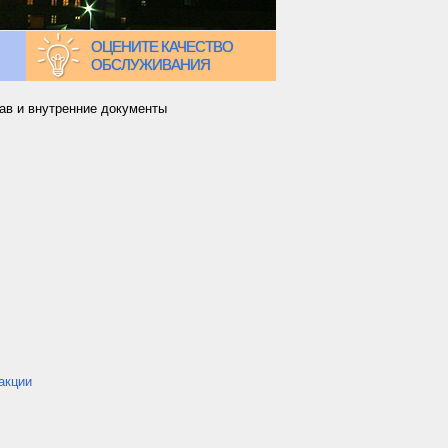
ОЦЕНИТЕ КАЧЕСТВО
ОБСЛУЖИВАНИЯ
ав и внутренние документы
акции