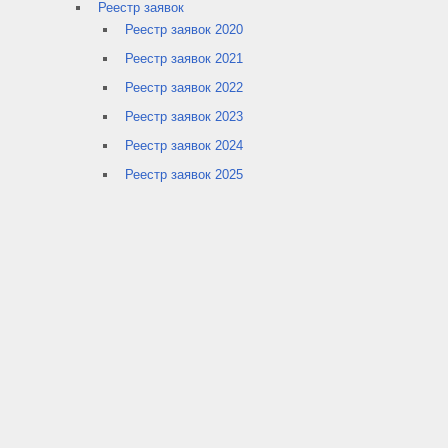
Реестр заявок
Реестр заявок 2020
Реестр заявок 2021
Реестр заявок 2022
Реестр заявок 2023
Реестр заявок 2024
Реестр заявок 2025