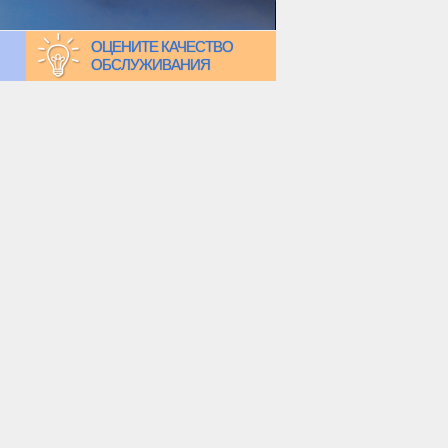
ОЦЕНИТЕ КАЧЕСТВО
ОБСЛУЖИВАНИЯ