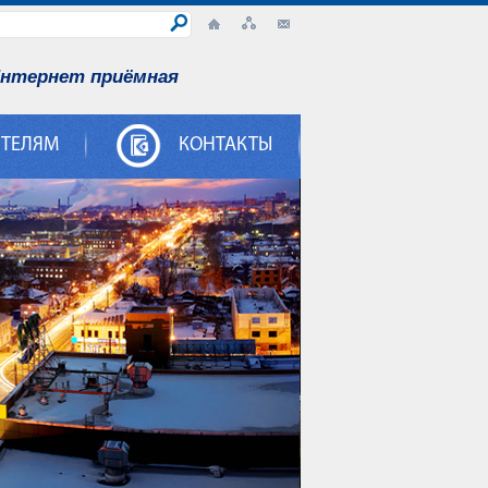
нтернет приёмная
ИТЕЛЯМ
КОНТАКТЫ