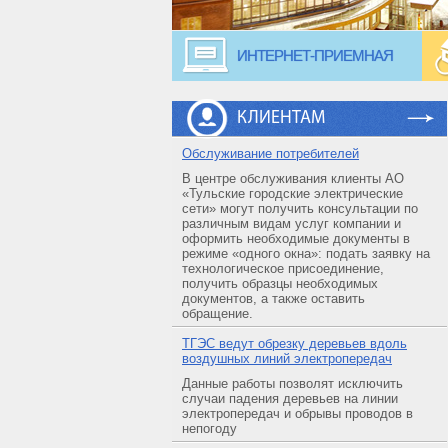
ИНТЕРНЕТ-ПРИЕМНАЯ
КЛИЕНТАМ
Обслуживание потребителей
В центре обслуживания клиенты АО
«Тульские городские электрические
сети» могут получить консультации по
различным видам услуг компании и
оформить необходимые документы в
режиме «одного окна»: подать заявку на
технологическое присоединение,
получить образцы необходимых
документов, а также оставить
обращение.
ТГЭС ведут обрезку деревьев вдоль
воздушных линий электропередач
Данные работы позволят исключить
случаи падения деревьев на линии
электропередач и обрывы проводов в
непогоду