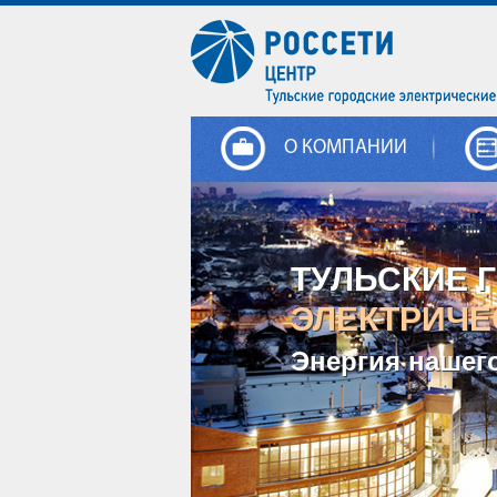
О КОМПАНИИ
ТУЛЬСКИЕ 
ЭЛЕКТРИЧЕ
Энергия нашег