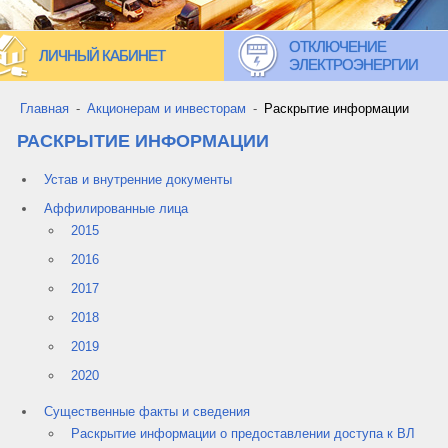
ОТКЛЮЧЕНИЕ
ЛИЧНЫЙ КАБИНЕТ
ЭЛЕКТРОЭНЕРГИИ
Главная
-
Акционерам и инвесторам
-
Раскрытие информации
РАСКРЫТИЕ ИНФОРМАЦИИ
Устав и внутренние документы
Аффилированные лица
2015
2016
2017
2018
2019
2020
Существенные факты и сведения
Раскрытие информации о предоставлении доступа к ВЛ