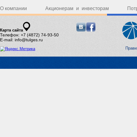
О компании
Акционерам и инвесторам
Пот
Карта сайта
Телефон: +7 (4872) 74-93-50
E-mail: info@tulges.ru
Прави