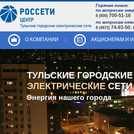
Горячая линия:
по вопросам эне
700-51-16
8 (800)
по вопросам отк
74-93-50;
8 (4872)
О КОМПАНИИ
АКЦИОНЕРАМ И 
ТУЛЬСКИЕ ГОРОДСКИЕ
ЭЛЕКТРИЧЕСКИЕ
СЕТИ
Энергия нашего города