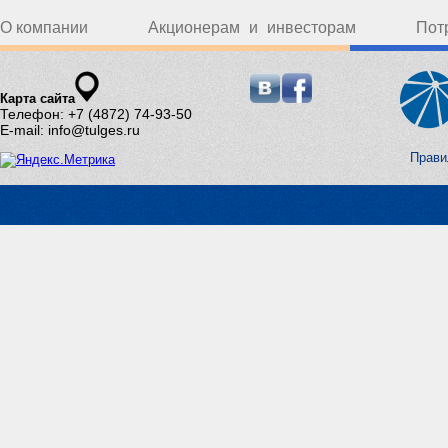
О компании
Акционерам и инвесторам
Пот
Карта сайта
Телефон: +7 (4872) 74-93-50
E-mail: info@tulges.ru
Прави