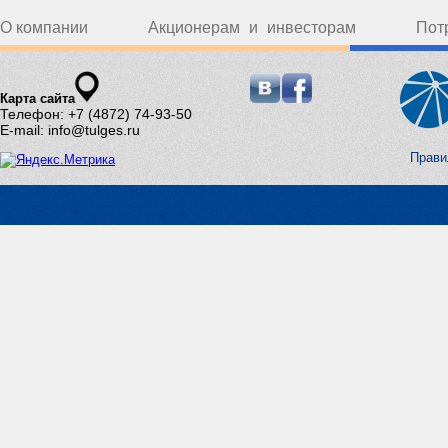
О компании
Акционерам и инвесторам
Пот
Карта сайта
Телефон: +7 (4872) 74-93-50
E-mail: info@tulges.ru
Прави