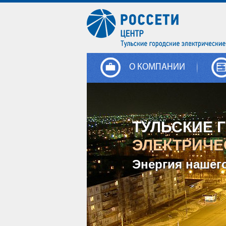
О КОМПАНИИ
ТУЛЬСКИЕ 
ЭЛЕКТРИЧЕ
Энергия нашег