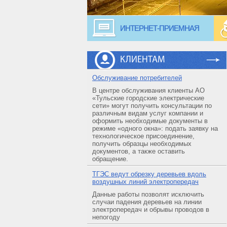
ИНТЕРНЕТ-ПРИЕМНАЯ
КЛИЕНТАМ
Обслуживание потребителей
В центре обслуживания клиенты АО
«Тульские городские электрические
сети» могут получить консультации по
различным видам услуг компании и
оформить необходимые документы в
режиме «одного окна»: подать заявку на
технологическое присоединение,
получить образцы необходимых
документов, а также оставить
обращение.
ТГЭС ведут обрезку деревьев вдоль
воздушных линий электропередач
Данные работы позволят исключить
случаи падения деревьев на линии
электропередач и обрывы проводов в
непогоду