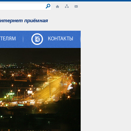
нтернет приёмная
ИТЕЛЯМ
КОНТАКТЫ