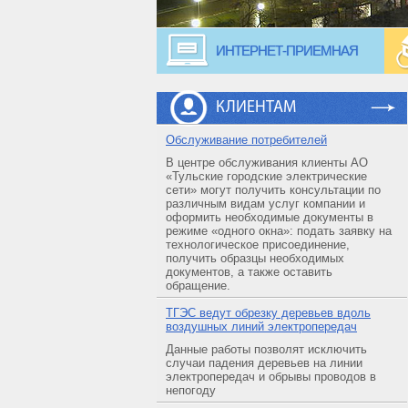
ИНТЕРНЕТ-ПРИЕМНАЯ
КЛИЕНТАМ
Обслуживание потребителей
В центре обслуживания клиенты АО
«Тульские городские электрические
сети» могут получить консультации по
различным видам услуг компании и
оформить необходимые документы в
режиме «одного окна»: подать заявку на
технологическое присоединение,
получить образцы необходимых
документов, а также оставить
обращение.
ТГЭС ведут обрезку деревьев вдоль
воздушных линий электропередач
Данные работы позволят исключить
случаи падения деревьев на линии
электропередач и обрывы проводов в
непогоду