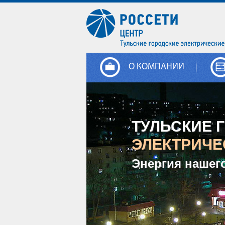
О КОМПАНИИ
ТУЛЬСКИЕ 
ЭЛЕКТРИЧЕ
Энергия нашег