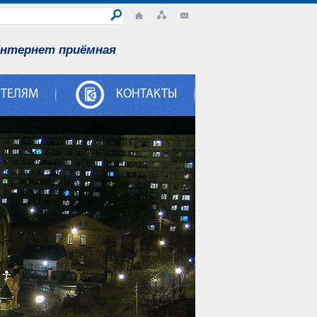
нтернет приёмная
ИТЕЛЯМ
КОНТАКТЫ