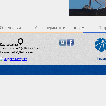
О компании
Акционерам и инвесторам
Пот
Карта сайта
Телефон: +7 (4872) 74-93-50
E-mail: info@tulges.ru
Прави