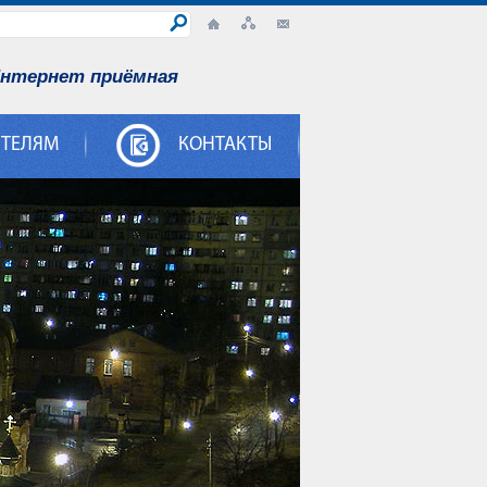
нтернет приёмная
ИТЕЛЯМ
КОНТАКТЫ