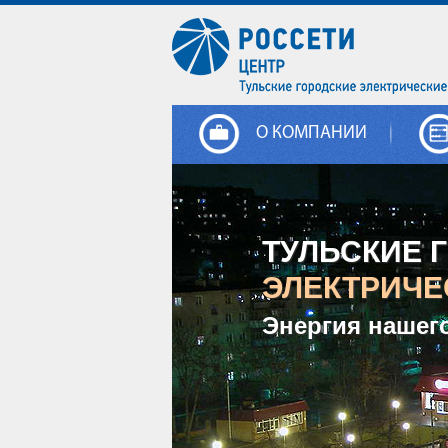
О КОМПАНИИ
ТУЛЬСКИЕ 
ЭЛЕКТРИЧЕ
Энергия нашег