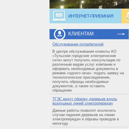
ИНТЕРНЕТ-ПРИЕМНАЯ
КЛИЕНТАМ
Обслуживание потребителей
В центре обслуживания клиенты АО
«Тульские городские электрические
сети» могут получить консультации по
различным видам услуг компании и
оформить необходимые документы в
режиме «одного окна»: подать заявку на
технологическое присоединение,
получить образцы необходимых
документов, а также оставить
обращение.
ТГЭС ведут обрезку деревьев вдоль
воздушных линий электропередач
Данные работы позволят исключить
случаи падения деревьев на линии
электропередач и обрывы проводов в
непогоду