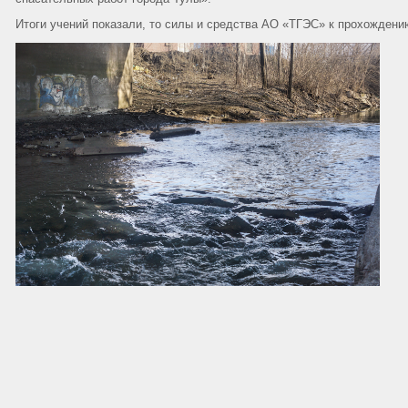
Итоги учений показали, то силы и средства АО «ТГЭС» к прохождению