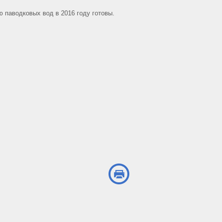
 паводковых вод в 2016 году готовы.