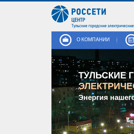
О КОМПАНИИ
ТУЛЬСКИЕ 
ЭЛЕКТРИЧЕ
Энергия нашег