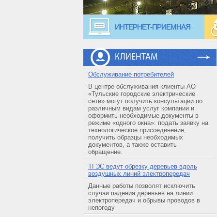
ИНТЕРНЕТ-ПРИЕМНАЯ
КЛИЕНТАМ
Обслуживание потребителей
В центре обслуживания клиенты АО
«Тульские городские электрические
сети» могут получить консультации по
различным видам услуг компании и
оформить необходимые документы в
режиме «одного окна»: подать заявку на
технологическое присоединение,
получить образцы необходимых
документов, а также оставить
обращение.
ТГЭС ведут обрезку деревьев вдоль
воздушных линий электропередач
Данные работы позволят исключить
случаи падения деревьев на линии
электропередач и обрывы проводов в
непогоду