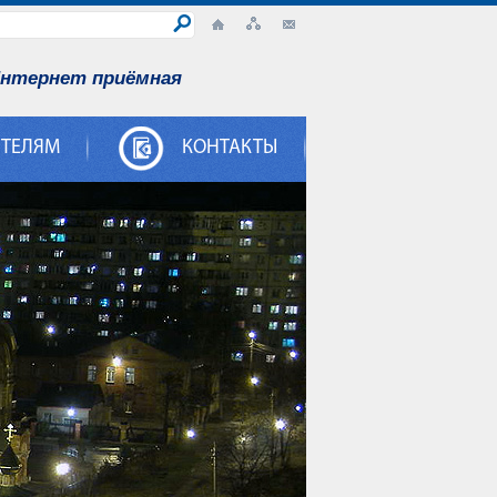
нтернет приёмная
ИТЕЛЯМ
КОНТАКТЫ