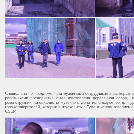
Специально по предложенным музейными сотрудниками размерам и
работниками предприятия была изготовлена деревянная опора, н
реконструкции. Специалисты музейного дела используют ее для д
громкоговорителей, которые выпускались в Туле и использовались в
СССР.