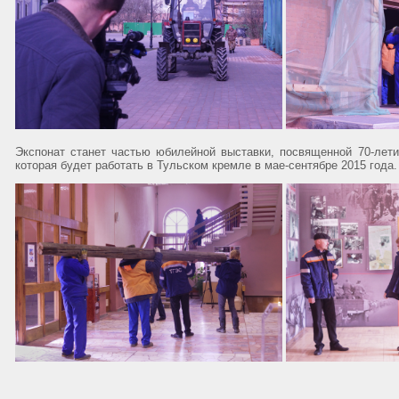
Экспонат станет частью юбилейной выставки, посвященной 70-лет
которая будет работать в Тульском кремле в мае-сентябре 2015 года