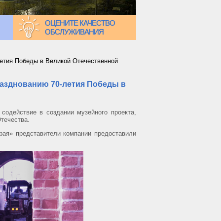
ОЦЕНИТЕ КАЧЕСТВО
ОБСЛУЖИВАНИЯ
летия Победы в Великой Отечественной
разднованию 70-летия Победы в
 содействие в создании музейного проекта,
Отечества.
рая» представители компании предоставили