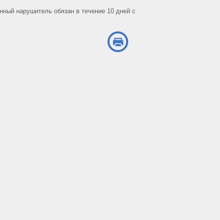
нный нарушитель обязан в течение 10 дней с