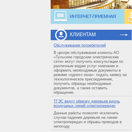
ИНТЕРНЕТ-ПРИЕМНАЯ
КЛИЕНТАМ
Обслуживание потребителей
В центре обслуживания клиенты АО
«Тульские городские электрические
сети» могут получить консультации по
различным видам услуг компании и
оформить необходимые документы в
режиме «одного окна»: подать заявку на
технологическое присоединение,
получить образцы необходимых
документов, а также оставить
обращение.
ТГЭС ведут обрезку деревьев вдоль
воздушных линий электропередач
Данные работы позволят исключить
случаи падения деревьев на линии
электропередач и обрывы проводов в
непогоду