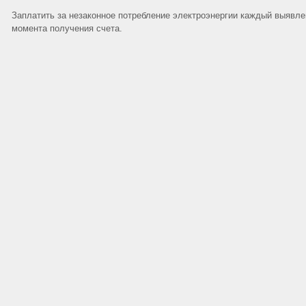
Заплатить за незаконное потребление электроэнергии каждый выявле
момента получения счета.