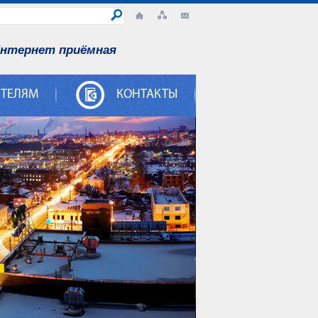
нтернет приёмная
ИТЕЛЯМ
КОНТАКТЫ