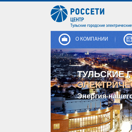
О КОМПАНИИ
ТУЛЬСКИЕ 
ЭЛЕКТРИЧЕ
Энергия нашег