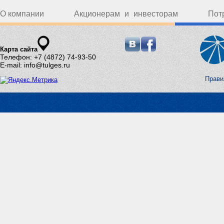
О компании
Акционерам и инвесторам
Пот
Карта сайта
Телефон: +7 (4872) 74-93-50
E-mail: info@tulges.ru
Прави