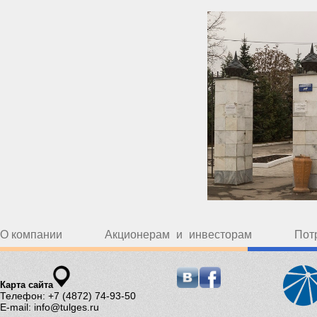
О компании
Акционерам и инвесторам
Пот
Карта сайта
Телефон: +7 (4872) 74-93-50
E-mail: info@tulges.ru