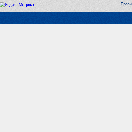
Прави