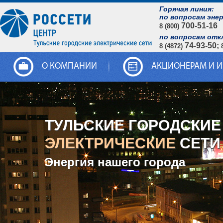
Горячая линия:
по вопросам эне
700-51-16
8 (800)
по вопросам отк
74-93-50;
8 (4872)
О КОМПАНИИ
АКЦИОНЕРАМ И 
ТУЛЬСКИЕ ГОРОДСКИЕ
ЭЛЕКТРИЧЕСКИЕ
СЕТИ
Энергия нашего города