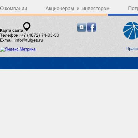
О компании
Акционерам и инвесторам
Пот
Карта сайта
Телефон: +7 (4872) 74-93-50
E-mail: info@tulges.ru
Прави