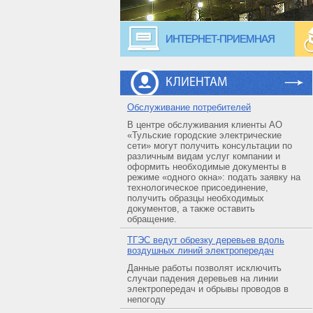
ИНТЕРНЕТ-ПРИЕМНАЯ
КЛИЕНТАМ
Обслуживание потребителей
В центре обслуживания клиенты АО
«Тульские городские электрические
сети» могут получить консультации по
различным видам услуг компании и
оформить необходимые документы в
режиме «одного окна»: подать заявку на
технологическое присоединение,
получить образцы необходимых
документов, а также оставить
обращение.
ТГЭС ведут обрезку деревьев вдоль
воздушных линий электропередач
Данные работы позволят исключить
случаи падения деревьев на линии
электропередач и обрывы проводов в
непогоду