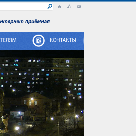
нтернет приёмная
ИТЕЛЯМ
КОНТАКТЫ