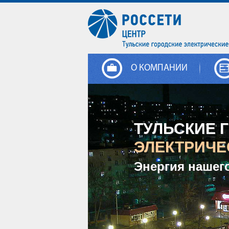
О КОМПАНИИ
ТУЛЬСКИЕ 
ЭЛЕКТРИЧЕ
Энергия нашег