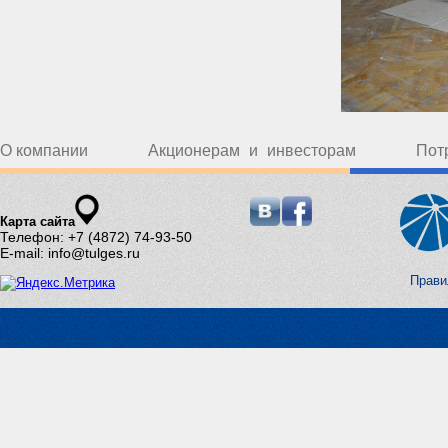
О компании
Акционерам и инвесторам
Пот
Карта сайта
Телефон: +7 (4872) 74-93-50
E-mail: info@tulges.ru
Прави