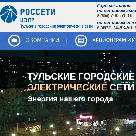
Горячая линия:
по вопросам эне
700-51-16
8 (800)
по вопросам отк
74-93-50;
8 (4872)
О КОМПАНИИ
АКЦИОНЕРАМ И 
ТУЛЬСКИЕ ГОРОДСКИЕ
ЭЛЕКТРИЧЕСКИЕ
СЕТИ
Энергия нашего города