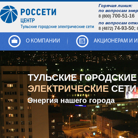
Горячая линия:
по вопросам эне
700-51-16
8 (800)
по вопросам отк
74-93-50;
8 (4872)
О КОМПАНИИ
АКЦИОНЕРАМ И 
ТУЛЬСКИЕ ГОРОДСКИЕ
ЭЛЕКТРИЧЕСКИЕ
СЕТИ
Энергия нашего города