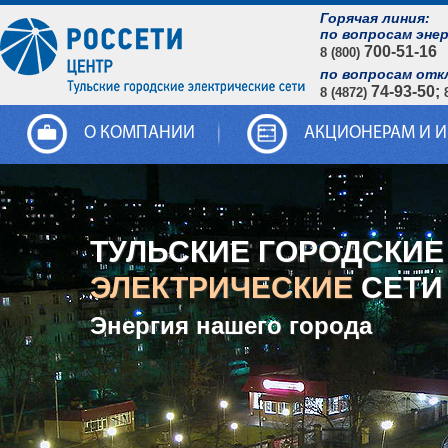
Горячая линия:
по вопросам эне
700-51-16
8 (800)
по вопросам отк
74-93-50;
8 (4872)
О КОМПАНИИ
АКЦИОНЕРАМ И 
ТУЛЬСКИЕ ГОРОДСКИЕ
ЭЛЕКТРИЧЕСКИЕ
СЕТИ
Энергия нашего города