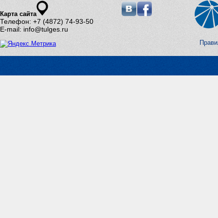
Карта сайта
Телефон: +7 (4872) 74-93-50
E-mail: info@tulges.ru
Прави