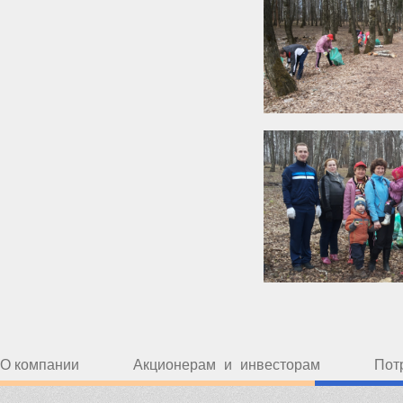
О компании
Акционерам и инвесторам
Пот