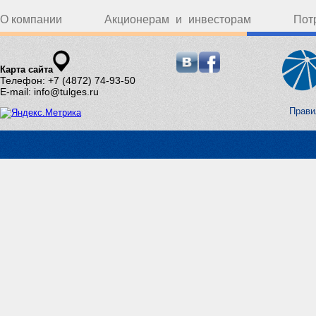
О компании
Акционерам и инвесторам
Пот
Карта сайта
Телефон: +7 (4872) 74-93-50
E-mail: info@tulges.ru
Прави