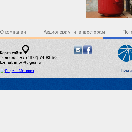
О компании
Акционерам и инвесторам
Пот
Карта сайта
Телефон: +7 (4872) 74-93-50
E-mail: info@tulges.ru
Прави