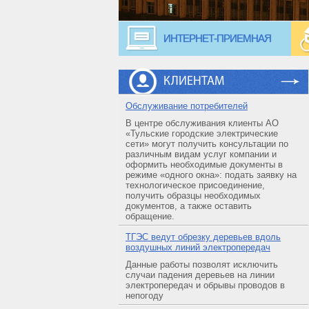
ИНТЕРНЕТ-ПРИЕМНАЯ
КЛИЕНТАМ
Обслуживание потребителей
В центре обслуживания клиенты АО
«Тульские городские электрические
сети» могут получить консультации по
различным видам услуг компании и
оформить необходимые документы в
режиме «одного окна»: подать заявку на
технологическое присоединение,
получить образцы необходимых
документов, а также оставить
обращение.
ТГЭС ведут обрезку деревьев вдоль
воздушных линий электропередач
Данные работы позволят исключить
случаи падения деревьев на линии
электропередач и обрывы проводов в
непогоду