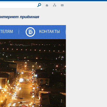
нтернет приёмная
ИТЕЛЯМ
КОНТАКТЫ