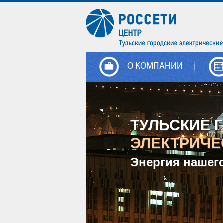
О КОМПАНИИ
ТУЛЬСКИЕ 
ЭЛЕКТРИЧЕ
Энергия нашег