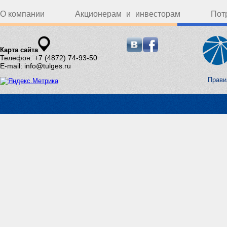
О компании
Акционерам и инвесторам
Пот
Карта сайта
Телефон: +7 (4872) 74-93-50
E-mail: info@tulges.ru
Прави