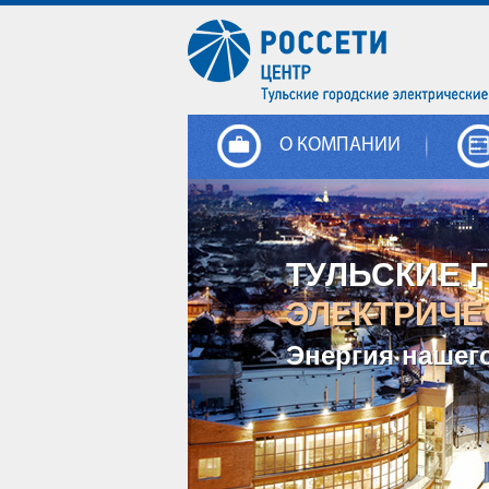
О КОМПАНИИ
ТУЛЬСКИЕ 
ЭЛЕКТРИЧЕ
Энергия нашег