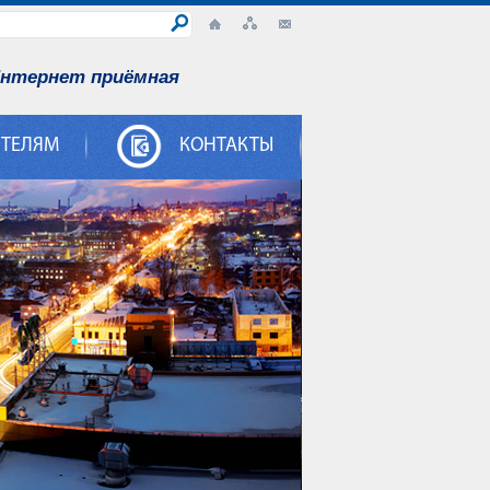
нтернет приёмная
ИТЕЛЯМ
КОНТАКТЫ