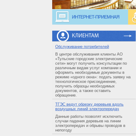
ИНТЕРНЕТ-ПРИЕМНАЯ
КЛИЕНТАМ
Обслуживание потребителей
В центре обслуживания клиенты АО
«Тульские городские электрические
сети» могут получить консультации по
различным видам услуг компании и
оформить необходимые документы в
режиме «одного окна»: подать заявку на
технологическое присоединение,
получить образцы необходимых
документов, а также оставить
обращение.
ТГЭС ведут обрезку деревьев вдоль
воздушных линий электропередач
Данные работы позволят исключить
случаи падения деревьев на линии
электропередач и обрывы проводов в
непогоду