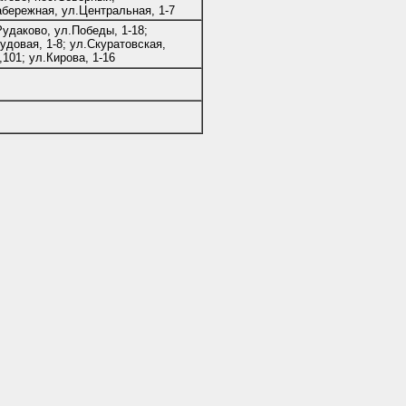
абережная, ул.Центральная, 1-7
удаково, ул.Победы, 1-18;
удовая, 1-8; ул.Скуратовская,
,101; ул.Кирова, 1-16