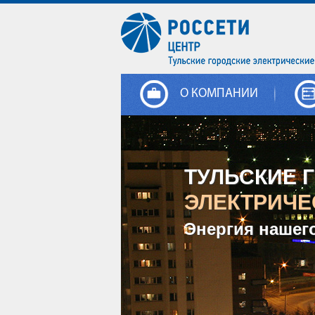
О КОМПАНИИ
ТУЛЬСКИЕ 
ЭЛЕКТРИЧЕ
Энергия нашег