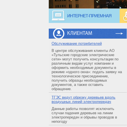
ИНТЕРНЕТ-ПРИЕМНАЯ
КЛИЕНТАМ
Обслуживание потребителей
В центре обслуживания клиенты АО
«Тульские городские электрические
сети» могут получить консультации по
различным видам услуг компании и
оформить необходимые документы в
режиме «одного окна»: подать заявку на
технологическое присоединение,
получить образцы необходимых
документов, а также оставить
обращение.
ТГЭС ведут обрезку деревьев вдоль
воздушных линий электропередач
Данные работы позволят исключить
случаи падения деревьев на линии
электропередач и обрывы проводов в
непогоду