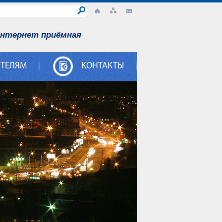
нтернет приёмная
ИТЕЛЯМ
КОНТАКТЫ