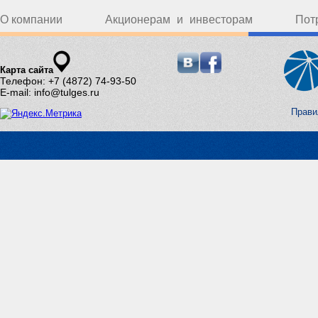
О компании
Акционерам и инвесторам
Пот
Карта сайта
Телефон: +7 (4872) 74-93-50
E-mail: info@tulges.ru
Прави