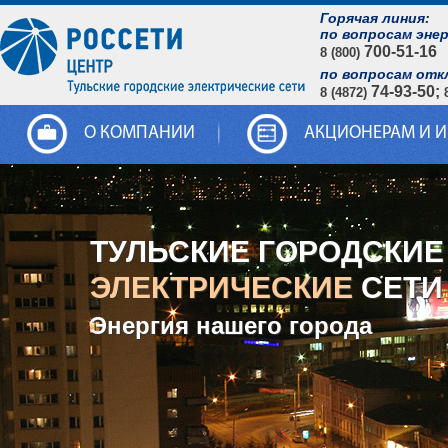
Горячая линия:
по вопросам эне
700-51-16
8 (800)
по вопросам отк
74-93-50;
8 (4872)
О КОМПАНИИ
АКЦИОНЕРАМ И 
ТУЛЬСКИЕ ГОРОДСКИЕ
ЭЛЕКТРИЧЕСКИЕ
СЕТИ
Энергия нашего города