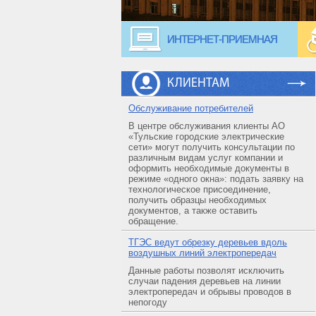
ИНТЕРНЕТ-ПРИЕМНАЯ
КЛИЕНТАМ
Обслуживание потребителей
В центре обслуживания клиенты АО
«Тульские городские электрические
сети» могут получить консультации по
различным видам услуг компании и
оформить необходимые документы в
режиме «одного окна»: подать заявку на
технологическое присоединение,
получить образцы необходимых
документов, а также оставить
обращение.
ТГЭС ведут обрезку деревьев вдоль
воздушных линий электропередач
Данные работы позволят исключить
случаи падения деревьев на линии
электропередач и обрывы проводов в
непогоду