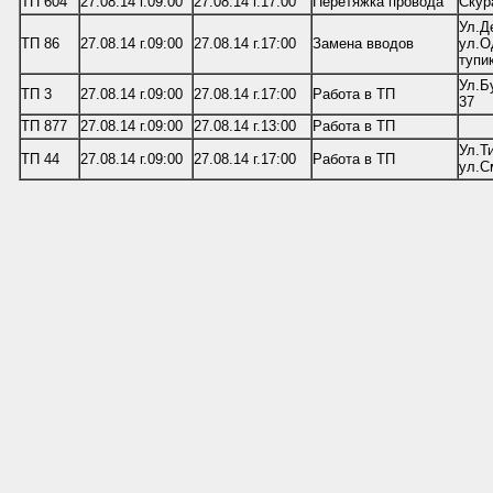
ТП 604
27.08.14 г.09:00
27.08.14 г.17:00
Перетяжка провода
Скур
Ул.Д
ТП 86
27.08.14 г.09:00
27.08.14 г.17:00
Замена вводов
ул.О
тупи
Ул.Б
ТП 3
27.08.14 г.09:00
27.08.14 г.17:00
Работа в ТП
37
ТП 877
27.08.14 г.09:00
27.08.14 г.13:00
Работа в ТП
Ул.Т
ТП 44
27.08.14 г.09:00
27.08.14 г.17:00
Работа в ТП
ул.С