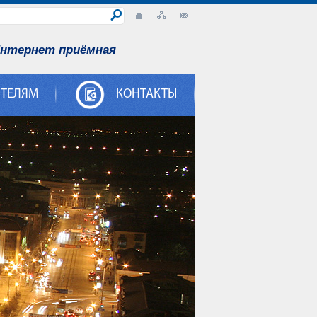
нтернет приёмная
ИТЕЛЯМ
КОНТАКТЫ