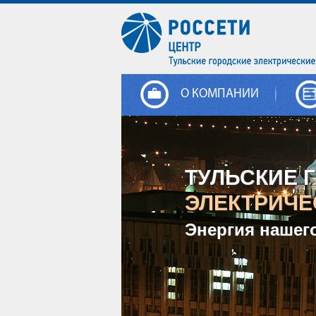
О КОМПАНИИ
ТУЛЬСКИЕ 
ЭЛЕКТРИЧЕ
Энергия нашег