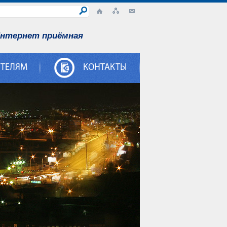
нтернет приёмная
ИТЕЛЯМ
КОНТАКТЫ