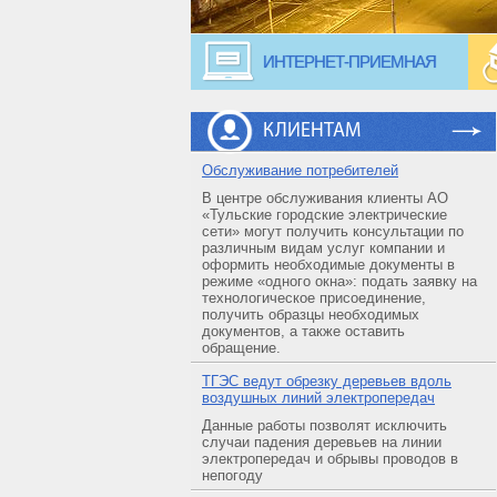
ИНТЕРНЕТ-ПРИЕМНАЯ
КЛИЕНТАМ
Обслуживание потребителей
В центре обслуживания клиенты АО
«Тульские городские электрические
сети» могут получить консультации по
различным видам услуг компании и
оформить необходимые документы в
режиме «одного окна»: подать заявку на
технологическое присоединение,
получить образцы необходимых
документов, а также оставить
обращение.
ТГЭС ведут обрезку деревьев вдоль
воздушных линий электропередач
Данные работы позволят исключить
случаи падения деревьев на линии
электропередач и обрывы проводов в
непогоду