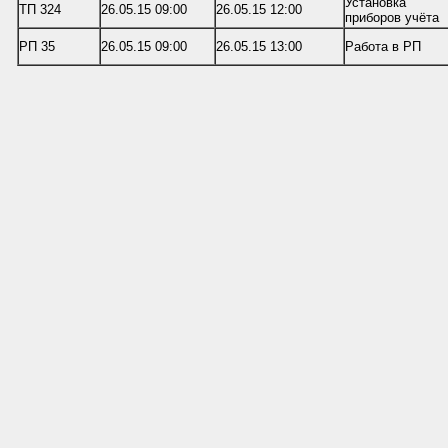
Установка
ТП 324
26.05.15 09:00
26.05.15 12:00
приборов учёта
РП 35
26.05.15 09:00
26.05.15 13:00
Работа в РП