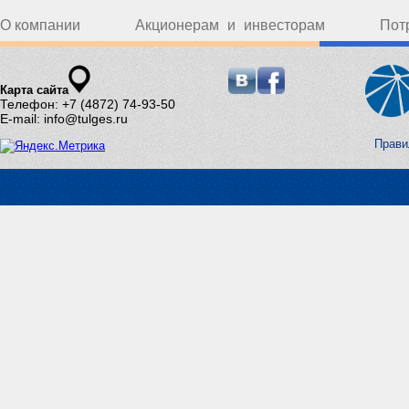
О компании
Акционерам и инвесторам
Пот
Карта сайта
Телефон: +7 (4872) 74-93-50
E-mail: info@tulges.ru
Прави