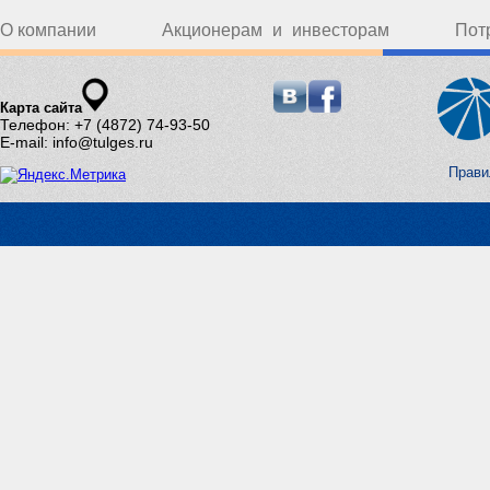
О компании
Акционерам и инвесторам
Пот
Карта сайта
Телефон: +7 (4872) 74-93-50
E-mail: info@tulges.ru
Прави