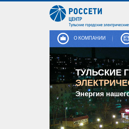
О КОМПАНИИ
ТУЛЬСКИЕ 
ЭЛЕКТРИЧЕ
Энергия нашег