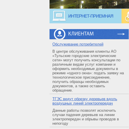
ИНТЕРНЕТ-ПРИЕМНАЯ
КЛИЕНТАМ
Обслуживание потребителей
В центре обслуживания клиенты АО
«Тульские городские электрические
сети» могут получить консультации по
различным видам услуг компании и
оформить необходимые документы в
режиме «одного окна»: подать заявку на
технологическое присоединение,
получить образцы необходимых
документов, а также оставить
обращение.
ТГЭС ведут обрезку деревьев вдоль
воздушных линий электропередач
Данные работы позволят исключить
случаи падения деревьев на линии
электропередач и обрывы проводов в
непогоду