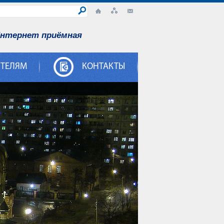
нтернет приёмная
ИТЕЛЯМ
КОНТАКТЫ