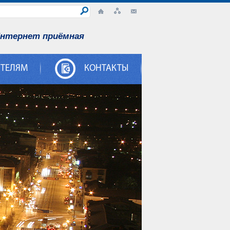
нтернет приёмная
ИТЕЛЯМ
КОНТАКТЫ