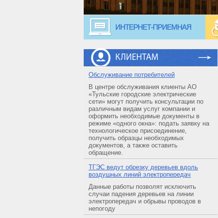
ИНТЕРНЕТ-ПРИЕМНАЯ
КЛИЕНТАМ
Обслуживание потребителей
В центре обслуживания клиенты АО
«Тульские городские электрические
сети» могут получить консультации по
различным видам услуг компании и
оформить необходимые документы в
режиме «одного окна»: подать заявку на
технологическое присоединение,
получить образцы необходимых
документов, а также оставить
обращение.
ТГЭС ведут обрезку деревьев вдоль
воздушных линий электропередач
Данные работы позволят исключить
случаи падения деревьев на линии
электропередач и обрывы проводов в
непогоду