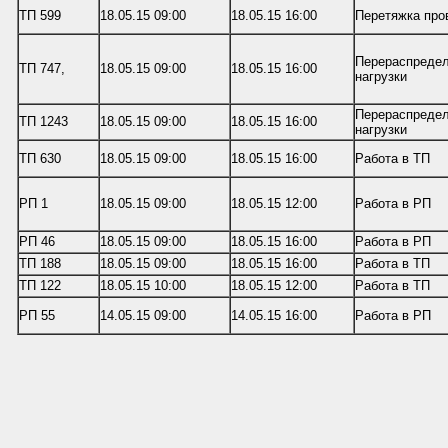
ТП 599
18.05.15 09:00
18.05.15 16:00
Перетяжка про
Перераспреде
ТП 747,
18.05.15 09:00
18.05.15 16:00
нагрузки
Перераспреде
ТП 1243
18.05.15 09:00
18.05.15 16:00
нагрузки
ТП 630
18.05.15 09:00
18.05.15 16:00
Работа в ТП
РП 1
18.05.15 09:00
18.05.15 12:00
Работа в РП
РП 46
18.05.15 09:00
18.05.15 16:00
Работа в РП
ТП 188
18.05.15 09:00
18.05.15 16:00
Работа в ТП
ТП 122
18.05.15 10:00
18.05.15 12:00
Работа в ТП
РП 55
14.05.15 09:00
14.05.15 16:00
Работа в РП