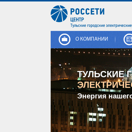
О КОМПАНИИ
ТУЛЬСКИЕ 
ЭЛЕКТРИЧЕ
Энергия нашег