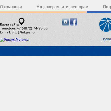
О компании
Акционерам и инвесторам
Пот
Карта сайта
Телефон: +7 (4872) 74-93-50
E-mail: info@tulges.ru
Прави