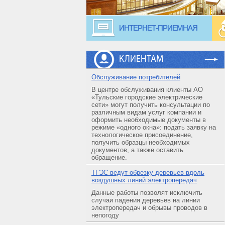
ИНТЕРНЕТ-ПРИЕМНАЯ
КЛИЕНТАМ
Обслуживание потребителей
В центре обслуживания клиенты АО
«Тульские городские электрические
сети» могут получить консультации по
различным видам услуг компании и
оформить необходимые документы в
режиме «одного окна»: подать заявку на
технологическое присоединение,
получить образцы необходимых
документов, а также оставить
обращение.
ТГЭС ведут обрезку деревьев вдоль
воздушных линий электропередач
Данные работы позволят исключить
случаи падения деревьев на линии
электропередач и обрывы проводов в
непогоду