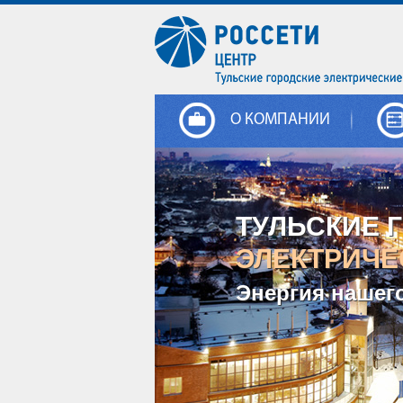
О КОМПАНИИ
ТУЛЬСКИЕ 
ЭЛЕКТРИЧЕ
Энергия нашег