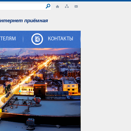
нтернет приёмная
ИТЕЛЯМ
КОНТАКТЫ