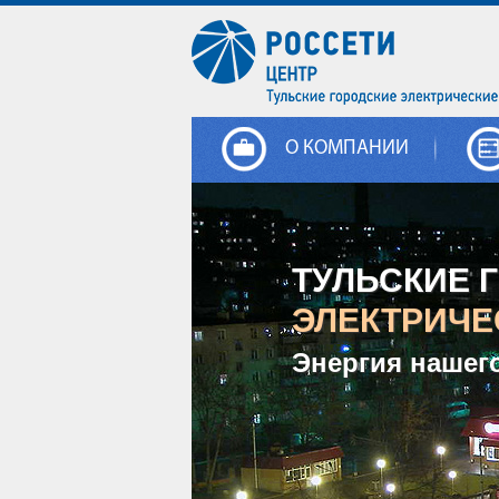
О КОМПАНИИ
ТУЛЬСКИЕ 
ЭЛЕКТРИЧЕ
Энергия нашег