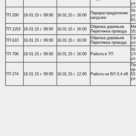
ул
Ул
Перераспределение
ТП 200
16.01.15 г. 09:00
16.01.15 г. 16:00
ул
нагрузки
61
Обрезка деревьев.
Мя
ТП 1153
16.01.15 г. 09:00
16.01.15 г. 16:00
Перетяжка провода
10
Обрезка деревьев.
Ск
ТП 610
16.01.15 г. 09:00
16.01.15 г. 16:00
Перетяжка провода
ул
Ул
ТП 706
16.01.15 г. 09:00
16.01.15 г. 16:00
Работа в ТП
17
ул
По
пр
ТП 274
16.01.15 г. 09:00
16.01.15 г. 12:00
Работа на ВЛ 0,4 кВ
53
ул