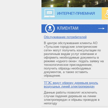
ИНТЕРНЕТ-ПРИЕМНАЯ
КЛИЕНТАМ
Обслуживание потребителей
В центре обслуживания клиенты АО
«Тульские городские электрические
сети» могут получить консультации по
различным видам услуг компании и
оформить необходимые документы в
режиме «одного окна»: подать заявку на
технологическое присоединение,
получить образцы необходимых
документов, а также оставить
обращение.
ТГЭС ведут обрезку деревьев вдоль
воздушных линий электропередач
Данные работы позволят исключить
случаи падения деревьев на линии
электропередач и обрывы проводов в
непогоду