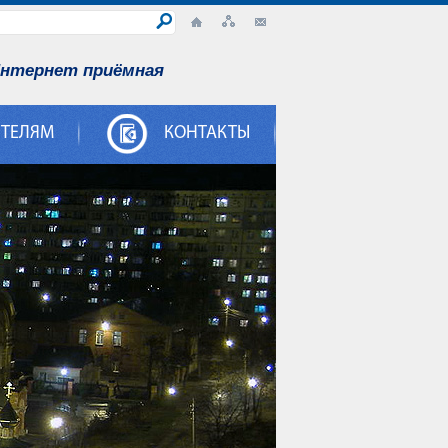
нтернет приёмная
ИТЕЛЯМ
КОНТАКТЫ