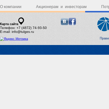
О компании
Акционерам и инвесторам
Пот
Карта сайта
Телефон: +7 (4872) 74-93-50
E-mail: info@tulges.ru
Прави