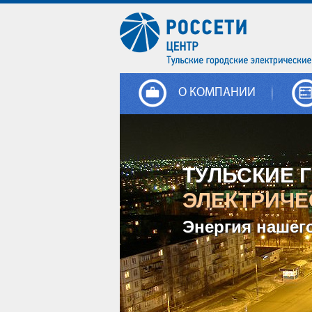
О КОМПАНИИ
ТУЛЬСКИЕ 
ЭЛЕКТРИЧЕ
Энергия нашег