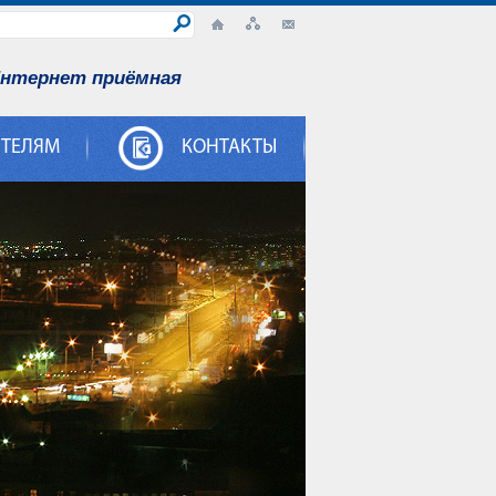
нтернет приёмная
ИТЕЛЯМ
КОНТАКТЫ