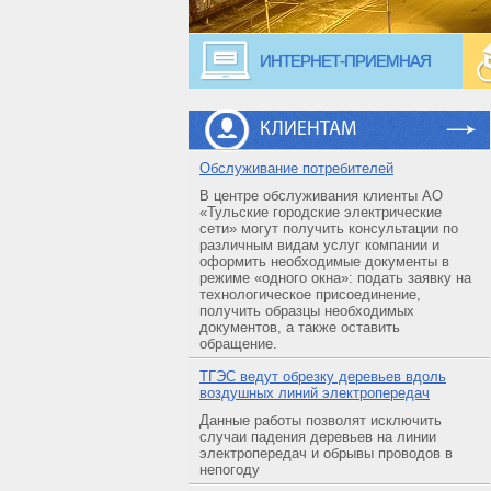
ИНТЕРНЕТ-ПРИЕМНАЯ
КЛИЕНТАМ
Обслуживание потребителей
В центре обслуживания клиенты АО
«Тульские городские электрические
сети» могут получить консультации по
различным видам услуг компании и
оформить необходимые документы в
режиме «одного окна»: подать заявку на
технологическое присоединение,
получить образцы необходимых
документов, а также оставить
обращение.
ТГЭС ведут обрезку деревьев вдоль
воздушных линий электропередач
Данные работы позволят исключить
случаи падения деревьев на линии
электропередач и обрывы проводов в
непогоду