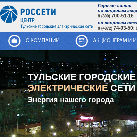
Горячая линия:
по вопросам эне
700-51-16
8 (800)
по вопросам отк
74-93-50;
8 (4872)
О КОМПАНИИ
АКЦИОНЕРАМ И 
ТУЛЬСКИЕ ГОРОДСКИЕ
ЭЛЕКТРИЧЕСКИЕ
СЕТИ
Энергия нашего города