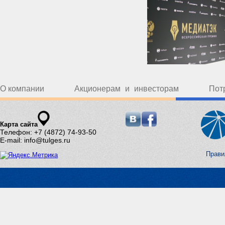
О компании
Акционерам и инвесторам
Пот
Карта сайта
Телефон: +7 (4872) 74-93-50
E-mail: info@tulges.ru
Прави