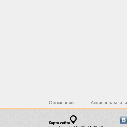
О компании
Акционерам и и
Карта сайта