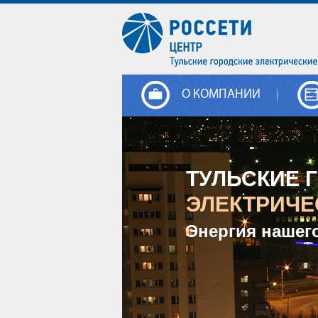
О КОМПАНИИ
ТУЛЬСКИЕ 
ЭЛЕКТРИЧЕ
Энергия нашег