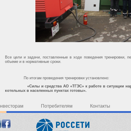
Все цели и задачи, поставленные в ходе поведения тренировки,
объеме и в нормативные сроки.
По итогам проведения тренировки установлено:
«Силы и средства АО «ТГЭС» к работе в ситуации наруш
котельных в населенных пунктах готовы».
нвесторам
Потребителям
Контакты