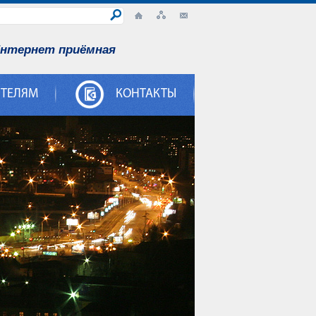
нтернет приёмная
ИТЕЛЯМ
КОНТАКТЫ