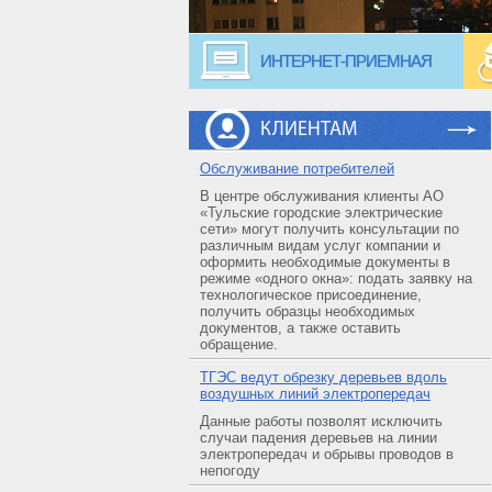
ИНТЕРНЕТ-ПРИЕМНАЯ
КЛИЕНТАМ
Обслуживание потребителей
В центре обслуживания клиенты АО
«Тульские городские электрические
сети» могут получить консультации по
различным видам услуг компании и
оформить необходимые документы в
режиме «одного окна»: подать заявку на
технологическое присоединение,
получить образцы необходимых
документов, а также оставить
обращение.
ТГЭС ведут обрезку деревьев вдоль
воздушных линий электропередач
Данные работы позволят исключить
случаи падения деревьев на линии
электропередач и обрывы проводов в
непогоду