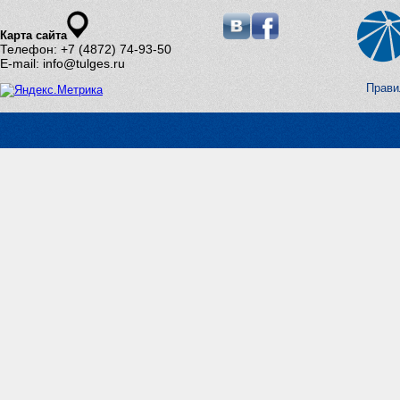
Карта сайта
Телефон: +7 (4872) 74-93-50
E-mail: info@tulges.ru
Прави