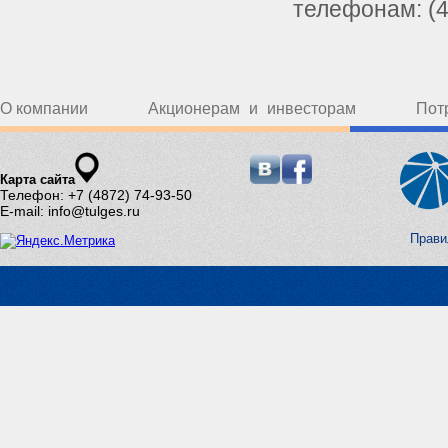
телефонам: (4
О компании
Акционерам и инвесторам
Пот
Карта сайта
Телефон: +7 (4872) 74-93-50
E-mail: info@tulges.ru
Прави