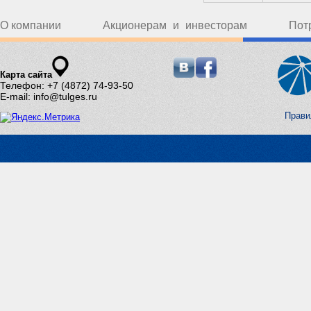
О компании
Акционерам и инвесторам
Пот
Карта сайта
Телефон: +7 (4872) 74-93-50
E-mail: info@tulges.ru
Прави