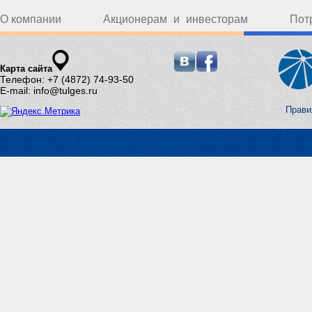
О компании
Акционерам и инвесторам
Пот
Карта сайта
Телефон: +7 (4872) 74-93-50
E-mail: info@tulges.ru
Прави