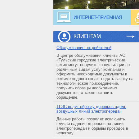
ИНТЕРНЕТ-ПРИЕМНАЯ
КЛИЕНТАМ
Обслуживание потребителей
В центре обслуживания клиенты АО
«Тульские городские электрические
сети» могут получить консультации по
различным видам услуг компании и
оформить необходимые документы в
режиме «одного окна»: подать заявку на
технологическое присоединение,
получить образцы необходимых
документов, а также оставить
обращение.
ТГЭС ведут обрезку деревьев вдоль
воздушных линий электропередач
Данные работы позволят исключить
случаи падения деревьев на линии
электропередач и обрывы проводов в
непогоду