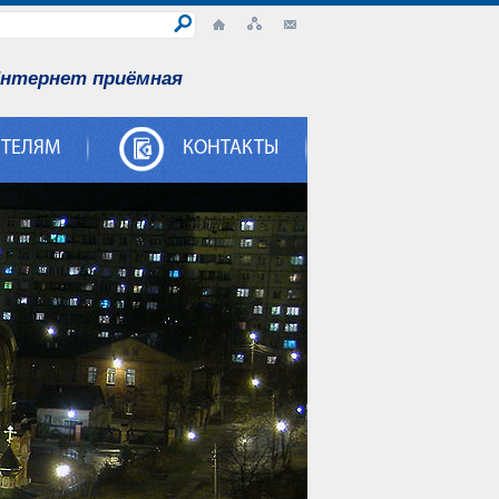
нтернет приёмная
ИТЕЛЯМ
КОНТАКТЫ