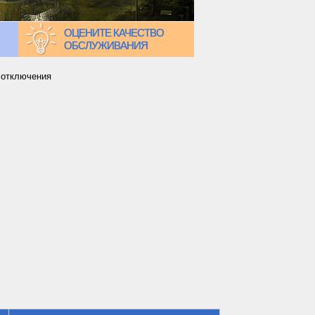
ОЦЕНИТЕ КАЧЕСТВО
ОБСЛУЖИВАНИЯ
 отключения