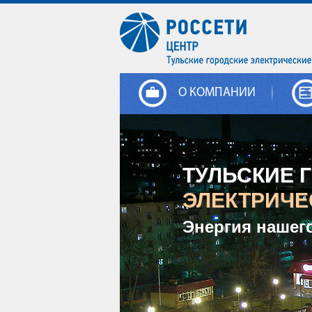
О КОМПАНИИ
ТУЛЬСКИЕ 
ЭЛЕКТРИЧЕ
Энергия нашег