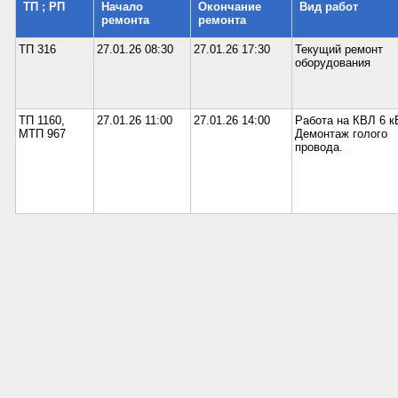
ТП ; РП
Начало
Окончание
Вид работ
ремонта
ремонта
ТП 316
27.01.26 08:30
27.01.26 17:30
Текущий ремонт
оборудования
ТП 1160,
27.01.26 11:00
27.01.26 14:00
Работа на КВЛ 6 к
МТП 967
Демонтаж голого
провода.