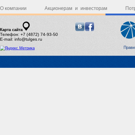
О компании
Акционерам и инвесторам
Пот
Карта сайта
Телефон: +7 (4872) 74-93-50
E-mail: info@tulges.ru
Прави