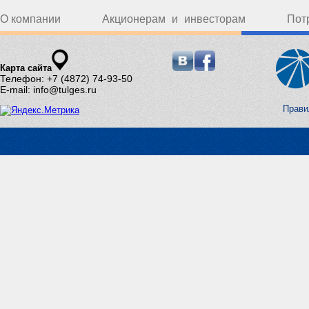
О компании
Акционерам и инвесторам
Пот
Карта сайта
Телефон: +7 (4872) 74-93-50
E-mail: info@tulges.ru
Прави