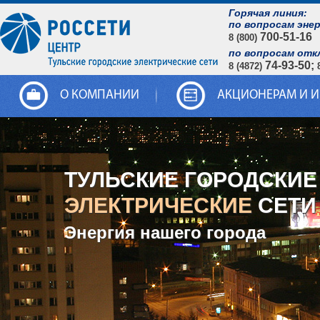
Горячая линия:
по вопросам эне
700-51-16
8 (800)
по вопросам отк
74-93-50;
8 (4872)
О КОМПАНИИ
АКЦИОНЕРАМ И 
ТУЛЬСКИЕ ГОРОДСКИЕ
ЭЛЕКТРИЧЕСКИЕ
СЕТИ
Энергия нашего города