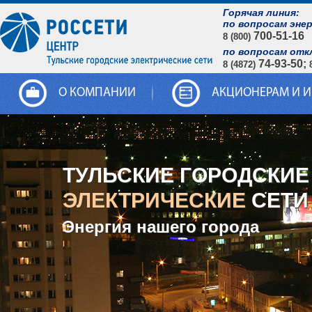
Горячая линия:
по вопросам эне
700-51-16
8 (800)
по вопросам отк
74-93-50;
8 (4872)
О КОМПАНИИ
АКЦИОНЕРАМ И 
ТУЛЬСКИЕ ГОРОДСКИЕ
ЭЛЕКТРИЧЕСКИЕ
СЕТИ
Энергия нашего города