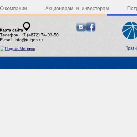
О компании
Акционерам и инвесторам
Пот
Карта сайта
Телефон: +7 (4872) 74-93-50
E-mail: info@tulges.ru
Прави